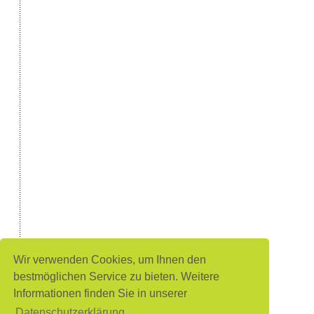
Wir verwenden Cookies, um Ihnen den
bestmöglichen Service zu bieten. Weitere
Informationen finden Sie in unserer
Datenschutzerklärung