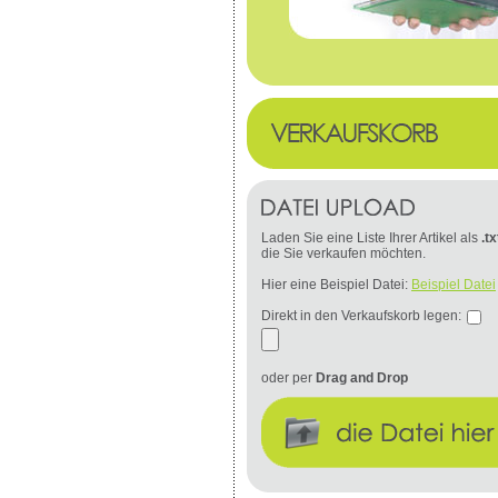
Laden Sie eine Liste Ihrer Artikel als
.tx
die Sie verkaufen möchten.
Hier eine Beispiel Datei:
Beispiel Datei
Direkt in den Verkaufskorb legen:
oder per
Drag and Drop