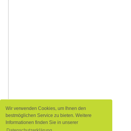
Wir verwenden Cookies, um Ihnen den
bestmöglichen Service zu bieten. Weitere
Informationen finden Sie in unserer
Datenschutzerklärung