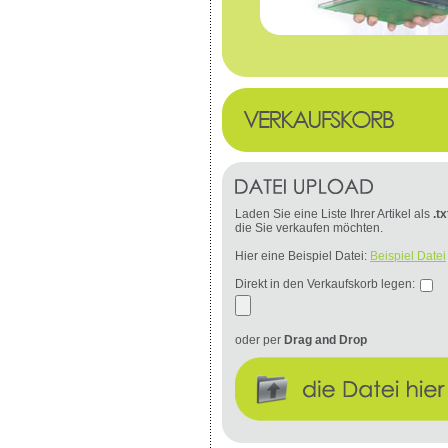
Laden Sie eine Liste Ihrer Artikel als
.tx
die Sie verkaufen möchten.
Hier eine Beispiel Datei:
Beispiel Datei
Direkt in den Verkaufskorb legen:
oder per
Drag and Drop