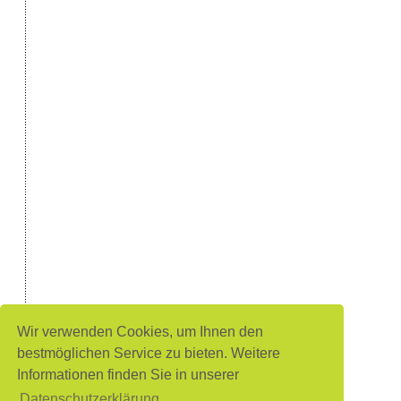
Wir verwenden Cookies, um Ihnen den
bestmöglichen Service zu bieten. Weitere
Informationen finden Sie in unserer
Datenschutzerklärung