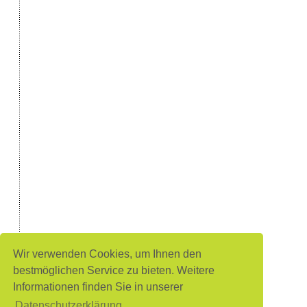
Wir verwenden Cookies, um Ihnen den
bestmöglichen Service zu bieten. Weitere
Informationen finden Sie in unserer
Datenschutzerklärung