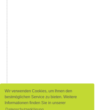
Wir verwenden Cookies, um Ihnen den
bestmöglichen Service zu bieten. Weitere
Informationen finden Sie in unserer
Datenschutzerklärung