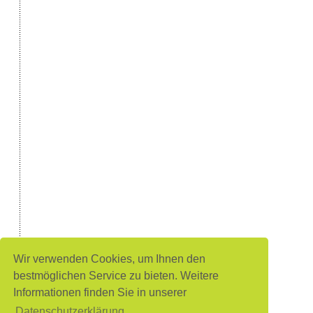
Wir verwenden Cookies, um Ihnen den
bestmöglichen Service zu bieten. Weitere
Informationen finden Sie in unserer
Datenschutzerklärung