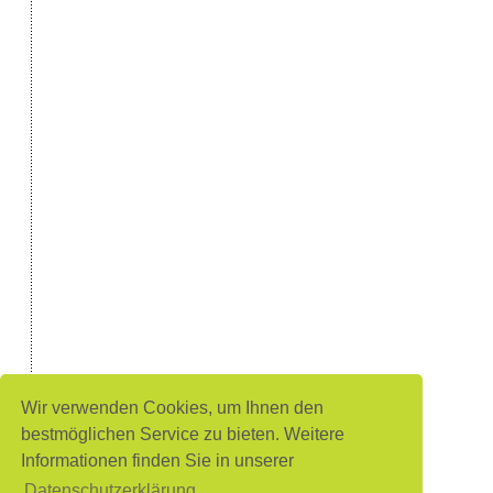
Wir verwenden Cookies, um Ihnen den
bestmöglichen Service zu bieten. Weitere
Informationen finden Sie in unserer
Datenschutzerklärung