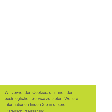
Wir verwenden Cookies, um Ihnen den
bestmöglichen Service zu bieten. Weitere
Informationen finden Sie in unserer
Datenschutzerklärung