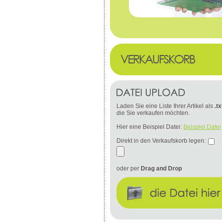
Laden Sie eine Liste Ihrer Artikel als
.tx
die Sie verkaufen möchten.
Hier eine Beispiel Datei:
Beispiel Datei
Direkt in den Verkaufskorb legen:
oder per
Drag and Drop