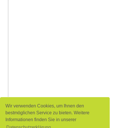
Wir verwenden Cookies, um Ihnen den
bestmöglichen Service zu bieten. Weitere
Informationen finden Sie in unserer
Datenschutzerklärung