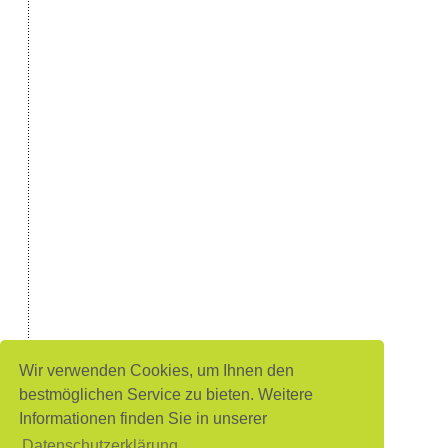
Wir verwenden Cookies, um Ihnen den
bestmöglichen Service zu bieten. Weitere
Informationen finden Sie in unserer
Datenschutzerklärung