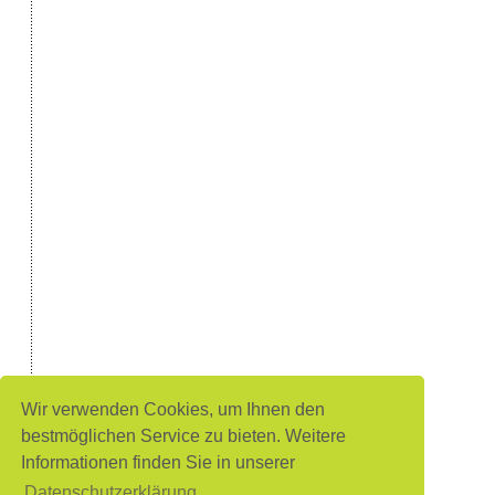
Wir verwenden Cookies, um Ihnen den
bestmöglichen Service zu bieten. Weitere
Informationen finden Sie in unserer
Datenschutzerklärung