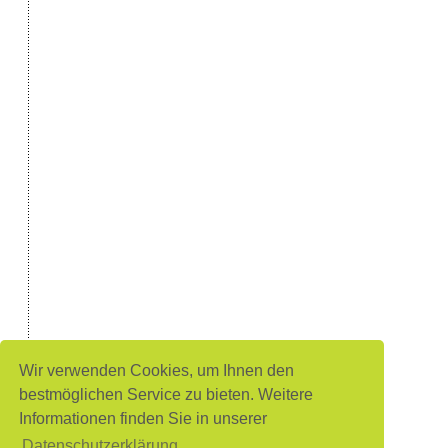
Wir verwenden Cookies, um Ihnen den
bestmöglichen Service zu bieten. Weitere
Informationen finden Sie in unserer
Datenschutzerklärung