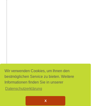
Wir verwenden Cookies, um Ihnen den
bestmöglichen Service zu bieten. Weitere
Informationen finden Sie in unserer
Datenschutzerklärung
X