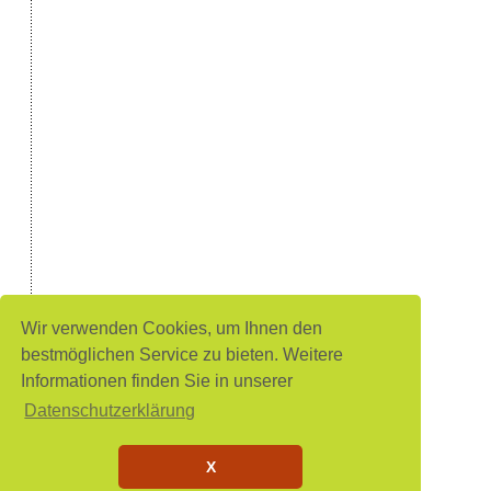
Wir verwenden Cookies, um Ihnen den
bestmöglichen Service zu bieten. Weitere
Informationen finden Sie in unserer
Datenschutzerklärung
X