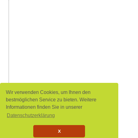
Wir verwenden Cookies, um Ihnen den
bestmöglichen Service zu bieten. Weitere
Informationen finden Sie in unserer
Datenschutzerklärung
X