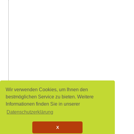
Wir verwenden Cookies, um Ihnen den
bestmöglichen Service zu bieten. Weitere
Informationen finden Sie in unserer
Datenschutzerklärung
X