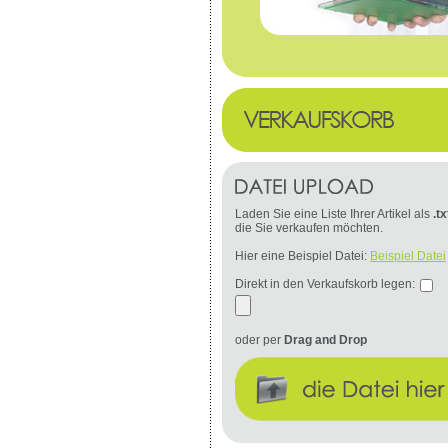
Laden Sie eine Liste Ihrer Artikel als
.tx
die Sie verkaufen möchten.
Hier eine Beispiel Datei:
Beispiel Datei
Direkt in den Verkaufskorb legen:
oder per
Drag and Drop