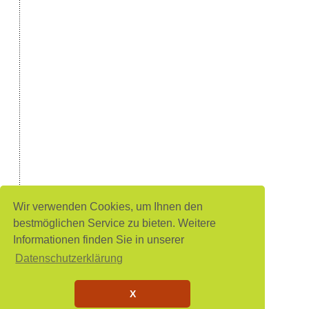
Wir verwenden Cookies, um Ihnen den
bestmöglichen Service zu bieten. Weitere
Informationen finden Sie in unserer
Datenschutzerklärung
X