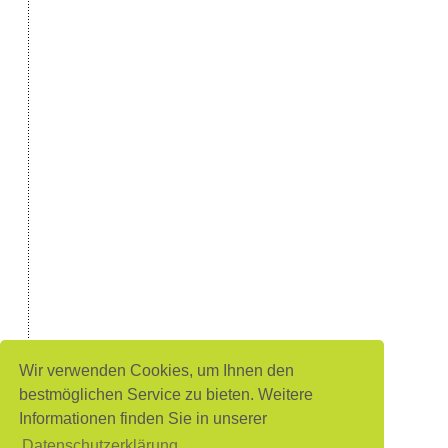
Wir verwenden Cookies, um Ihnen den
bestmöglichen Service zu bieten. Weitere
Informationen finden Sie in unserer
Datenschutzerklärung