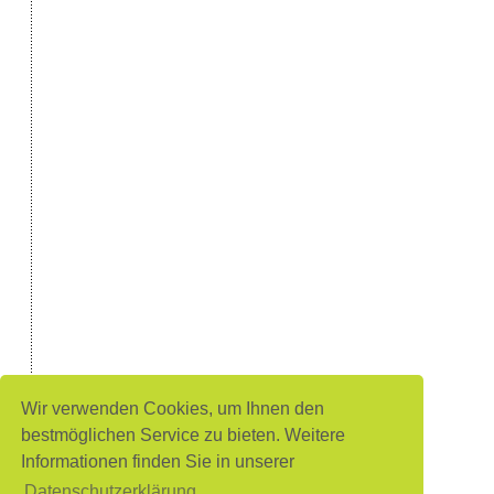
Wir verwenden Cookies, um Ihnen den
bestmöglichen Service zu bieten. Weitere
Informationen finden Sie in unserer
Datenschutzerklärung