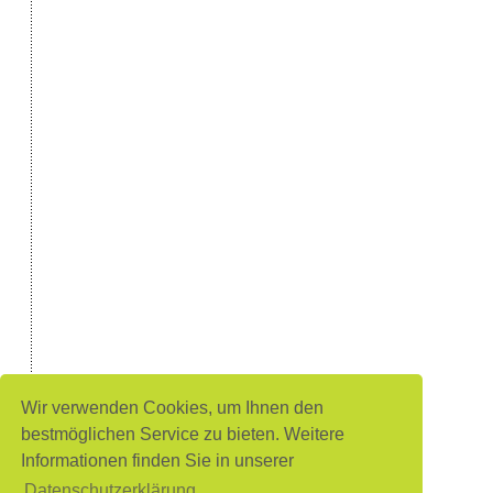
Wir verwenden Cookies, um Ihnen den
bestmöglichen Service zu bieten. Weitere
Informationen finden Sie in unserer
Datenschutzerklärung