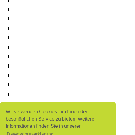
Wir verwenden Cookies, um Ihnen den
bestmöglichen Service zu bieten. Weitere
Informationen finden Sie in unserer
Datenschutzerklärung