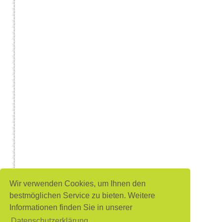
Wir verwenden Cookies, um Ihnen den
bestmöglichen Service zu bieten. Weitere
Informationen finden Sie in unserer
Datenschutzerklärung