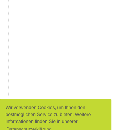
Wir verwenden Cookies, um Ihnen den
bestmöglichen Service zu bieten. Weitere
Informationen finden Sie in unserer
Datenschutzerklärung