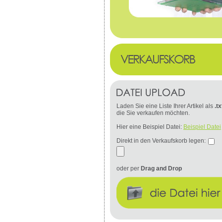
Laden Sie eine Liste Ihrer Artikel als
.tx
die Sie verkaufen möchten.
Hier eine Beispiel Datei:
Beispiel Datei
Direkt in den Verkaufskorb legen:
oder per
Drag and Drop