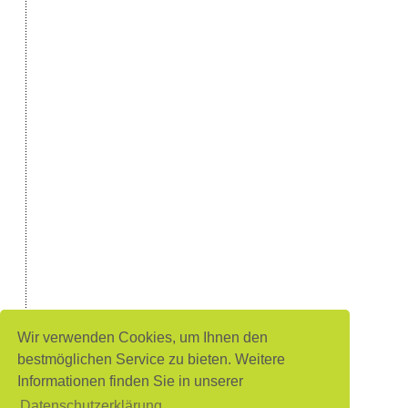
Wir verwenden Cookies, um Ihnen den
bestmöglichen Service zu bieten. Weitere
Informationen finden Sie in unserer
Datenschutzerklärung