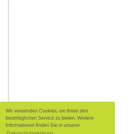
Wir verwenden Cookies, um Ihnen den
bestmöglichen Service zu bieten. Weitere
Informationen finden Sie in unserer
Datenschutzerklärung