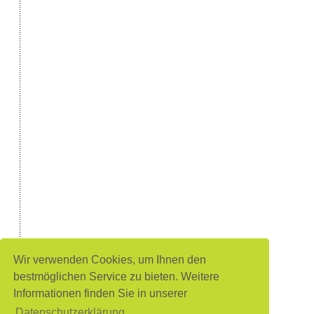
Wir verwenden Cookies, um Ihnen den
bestmöglichen Service zu bieten. Weitere
Informationen finden Sie in unserer
Datenschutzerklärung