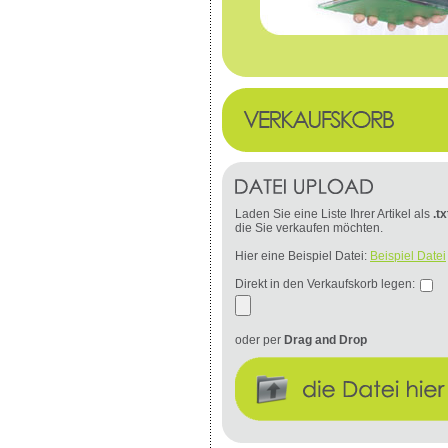
Laden Sie eine Liste Ihrer Artikel als
.tx
die Sie verkaufen möchten.
Hier eine Beispiel Datei:
Beispiel Datei
Direkt in den Verkaufskorb legen:
oder per
Drag and Drop