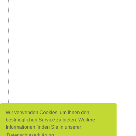
Wir verwenden Cookies, um Ihnen den
bestmöglichen Service zu bieten. Weitere
Informationen finden Sie in unserer
Datenschutzerklärung