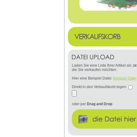
Laden Sie eine Liste Ihrer Artikel als
.tx
die Sie verkaufen möchten.
Hier eine Beispiel Datei:
Beispiel Datei
Direkt in den Verkaufskorb legen:
oder per
Drag and Drop