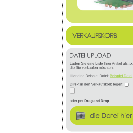
Laden Sie eine Liste Ihrer Artikel als
.tx
die Sie verkaufen möchten.
Hier eine Beispiel Datei:
Beispiel Datei
Direkt in den Verkaufskorb legen:
oder per
Drag and Drop