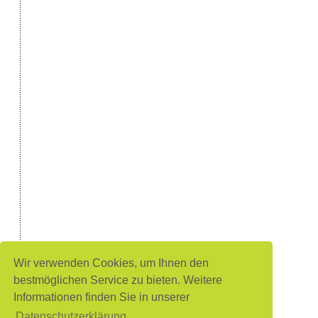
Wir verwenden Cookies, um Ihnen den
bestmöglichen Service zu bieten. Weitere
Informationen finden Sie in unserer
Datenschutzerklärung