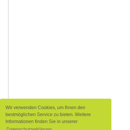
Wir verwenden Cookies, um Ihnen den
bestmöglichen Service zu bieten. Weitere
Informationen finden Sie in unserer
Datenschutzerklärung