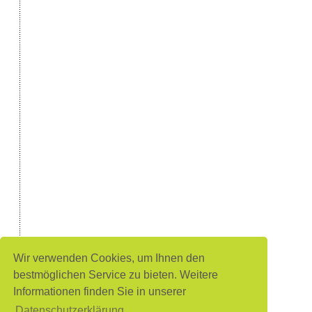
Wir verwenden Cookies, um Ihnen den
bestmöglichen Service zu bieten. Weitere
Informationen finden Sie in unserer
Datenschutzerklärung