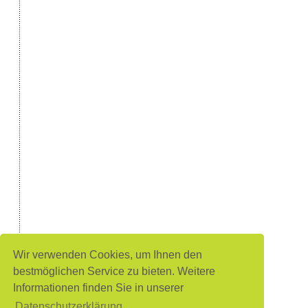
Wir verwenden Cookies, um Ihnen den
bestmöglichen Service zu bieten. Weitere
Informationen finden Sie in unserer
Datenschutzerklärung