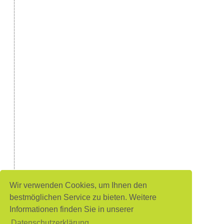
Wir verwenden Cookies, um Ihnen den
bestmöglichen Service zu bieten. Weitere
Informationen finden Sie in unserer
Datenschutzerklärung