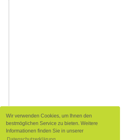
Wir verwenden Cookies, um Ihnen den
bestmöglichen Service zu bieten. Weitere
Informationen finden Sie in unserer
Datenschutzerklärung