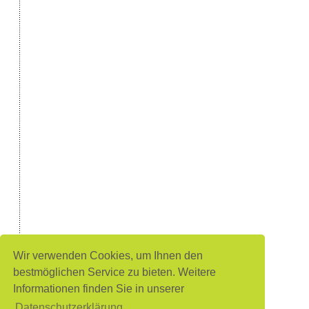
Wir verwenden Cookies, um Ihnen den
bestmöglichen Service zu bieten. Weitere
Informationen finden Sie in unserer
Datenschutzerklärung