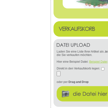
Laden Sie eine Liste Ihrer Artikel als
.tx
die Sie verkaufen möchten.
Hier eine Beispiel Datei:
Beispiel Datei
Direkt in den Verkaufskorb legen:
oder per
Drag and Drop