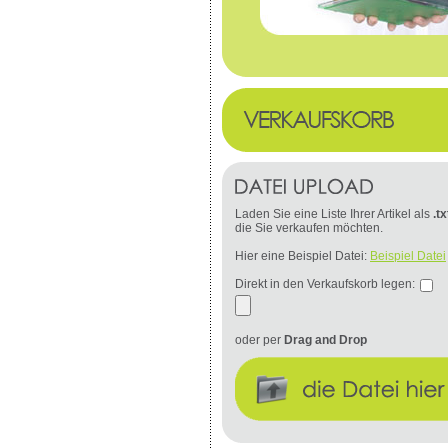
Laden Sie eine Liste Ihrer Artikel als
.tx
die Sie verkaufen möchten.
Hier eine Beispiel Datei:
Beispiel Datei
Direkt in den Verkaufskorb legen:
oder per
Drag and Drop