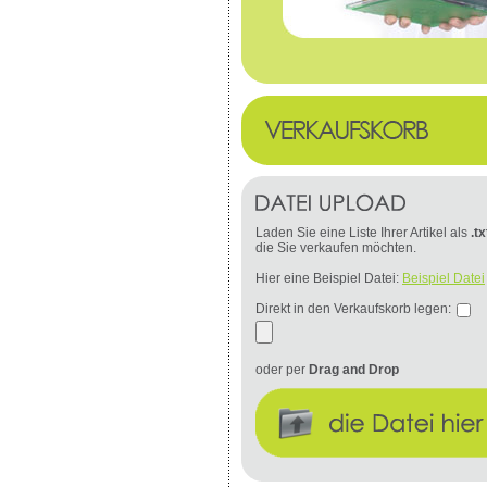
Laden Sie eine Liste Ihrer Artikel als
.tx
die Sie verkaufen möchten.
Hier eine Beispiel Datei:
Beispiel Datei
Direkt in den Verkaufskorb legen:
oder per
Drag and Drop