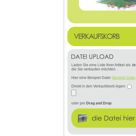
Laden Sie eine Liste Ihrer Artikel als
.tx
die Sie verkaufen möchten.
Hier eine Beispiel Datei:
Beispiel Datei
Direkt in den Verkaufskorb legen:
oder per
Drag and Drop