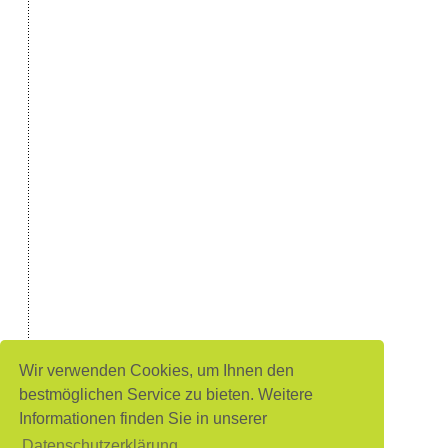
Wir verwenden Cookies, um Ihnen den
bestmöglichen Service zu bieten. Weitere
Informationen finden Sie in unserer
Datenschutzerklärung