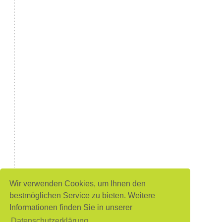
Wir verwenden Cookies, um Ihnen den
bestmöglichen Service zu bieten. Weitere
Informationen finden Sie in unserer
Datenschutzerklärung