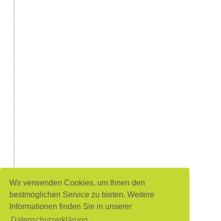
Wir verwenden Cookies, um Ihnen den
bestmöglichen Service zu bieten. Weitere
Informationen finden Sie in unserer
Datenschutzerklärung