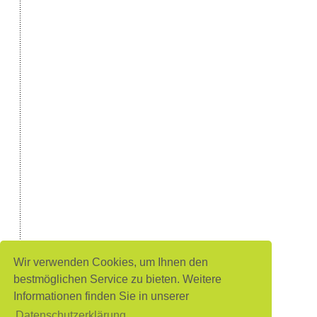
Wir verwenden Cookies, um Ihnen den
bestmöglichen Service zu bieten. Weitere
Informationen finden Sie in unserer
Datenschutzerklärung